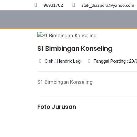
96931702
stak_diaspora@yahoo.com
S1 Bimbingan Konseling
Oleh : Hendrik Legi
Tanggal Posting : 20
S1 Bimbingan Konseling
Foto Jurusan