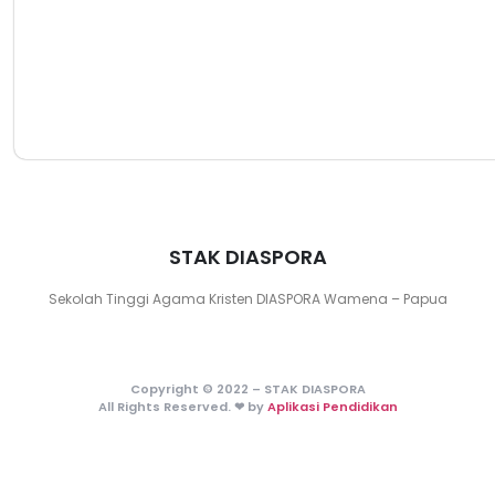
Lab Komputer
STAK DIASPORA
Sekolah Tinggi Agama Kristen DIASPORA Wamena – Papua
Copyright © 2022 – STAK DIASPORA
All Rights Reserved. ❤ by
Aplikasi Pendidikan