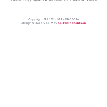
Copyright © 2022 – STAK DIASPORA
All Rights Reserved. ❤ by
Aplikasi Pendidikan