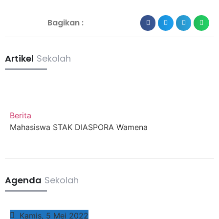
Bagikan :
Artikel
Sekolah
Berita
Mahasiswa STAK DIASPORA Wamena
Agenda
Sekolah
Kamis, 5 Mei 2022