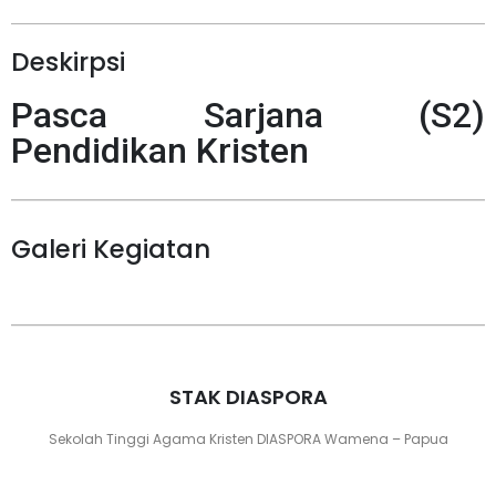
Deskirpsi
Pasca Sarjana (S2)
Pendidikan Kristen
Galeri Kegiatan
STAK DIASPORA
Sekolah Tinggi Agama Kristen DIASPORA Wamena – Papua